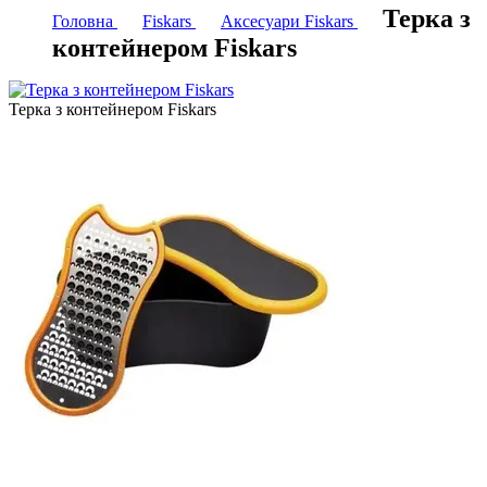
Терка з
Головна
Fiskars
Аксесуари Fiskars
контейнером Fiskars
Терка з контейнером Fiskars