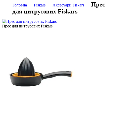
Прес
Головна
Fiskars
Аксесуари Fiskars
для цитрусових Fiskars
Прес для цитрусових Fiskars