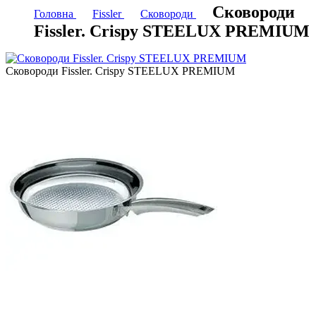
Сковороди
Головна
Fissler
Сковороди
Fissler. Сrispy STEELUX PREMIUM
Сковороди Fissler. Сrispy STEELUX PREMIUM