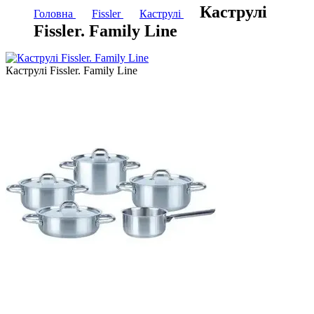
Каструлі
Головна
Fissler
Каструлі
Fissler. Family Line
Каструлі Fissler. Family Line