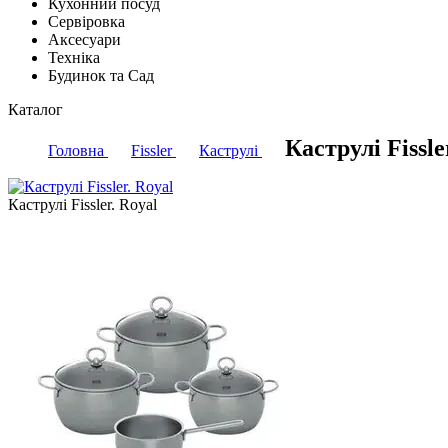
Кухонний посуд
Сервіровка
Аксесуари
Техніка
Будинок та Сад
Каталог
Каструлі Fissle
Головна
Fissler
Каструлі
Каструлі Fissler. Royal