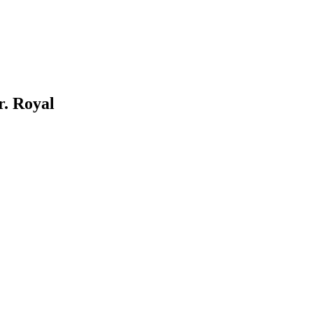
r. Royal