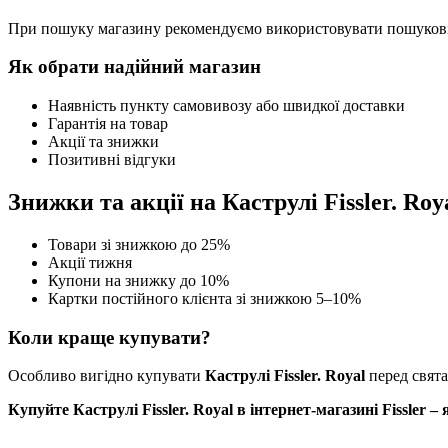
При пошуку магазину рекомендуємо використовувати пошукові 
Як обрати надійний магазин
Наявність пункту самовивозу або швидкої доставки
Гарантія на товар
Акції та знижки
Позитивні відгуки
Знижки та акції на Каструлі Fissler. Roy
Товари зі знижкою до 25%
Акції тижня
Купони на знижку до 10%
Картки постійного клієнта зі знижкою 5–10%
Коли краще купувати?
Особливо вигідно купувати
Каструлі Fissler. Royal
перед свята
Купуйте Каструлі Fissler. Royal в інтернет-магазині Fissler – 