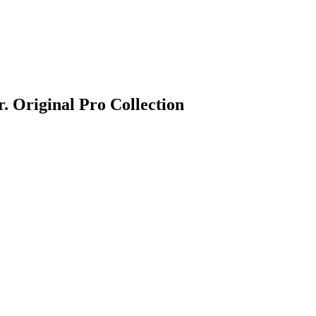
r. Original Pro Collection