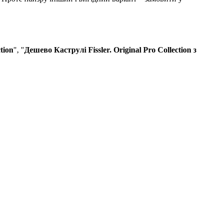
tion
", "
Дешево Каструлі Fissler. Original Pro Collection з