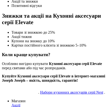
Акції та знижки
Позитивні відгуки
Знижки та акції на Кухонні аксесуари
серії Elevate
Товари зі знижкою до 25%
Акції тижня
Купони на знижку до 10%
Картки постійного клієнта зі знижкою 5–10%
Коли краще купувати?
Особливо вигідно купувати
Кухонні аксесуари серії Elevate
перед святами або під час розпродажів.
Купуйте Кухонні аксесуари серії Elevate в інтернет-магазині
Joseph Joseph – якість, швидкість, гарантія!
.
Набори кухонних аксесуарів серії Nest
.
Магазин
Акції