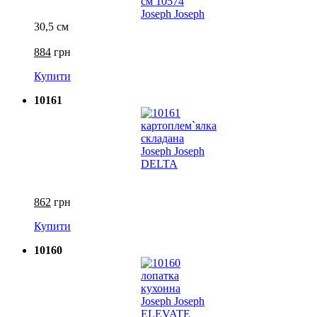
30,5 см
884
грн
Купити
10161
862
грн
Купити
10160