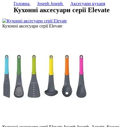
Головна
Joseph Joseph
Аксесуари кухаря
Кухонні аксесуари серії Elevate
Кухонні аксесуари серії Elevate
Кухонні аксесуари серії Elevate Joseph Joseph, Англія. Кожен