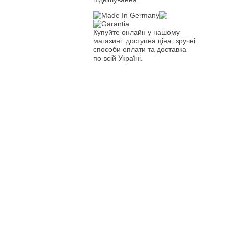
Купуйте онлайн у нашому
магазині: доступна ціна, зручні
способи оплати та доставка
по всій Україні.