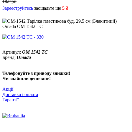
182грн
Зареєструйтесь
заощадьте ще
5 ₴
Артикул:
OM 1542 TC
Бренд:
Omada
Телефонуйте з приводу знижки!
Чи знайшли дешевше!
Акції
Доставка і оплата
Гарантії