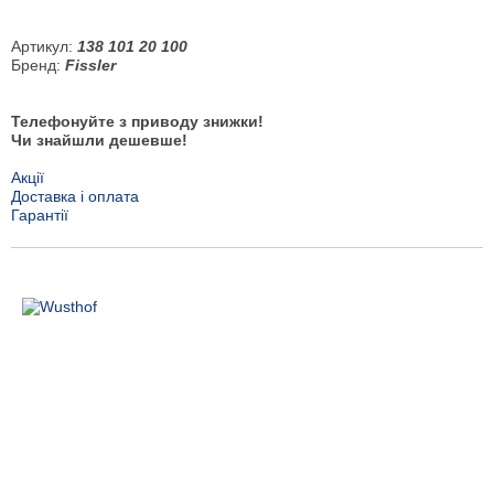
Артикул:
138 101 20 100
Бренд:
Fissler
Телефонуйте з приводу знижки!
Чи знайшли дешевше!
Акції
Доставка і оплата
Гарантії