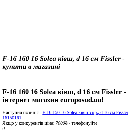
F-16 160 16 Solea ківш, d 16 см Fissler -
купити в магазині
F-16 160 16 Solea ківш, d 16 см Fissler -
інтернет магазин europosud.ua!
Наступна позиція -
F-16 150 16 Solea ківш з кр., d 16 см Fissler
16150161
Якщо у конкурентів ціна:
7000
₴ - телефонуйте.
0