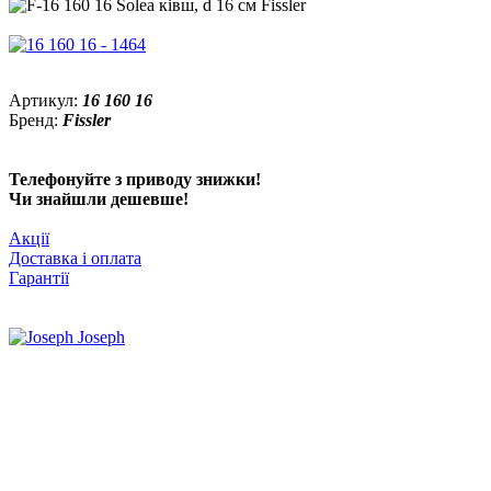
Артикул:
16 160 16
Бренд:
Fissler
Телефонуйте з приводу знижки!
Чи знайшли дешевше!
Акції
Доставка і оплата
Гарантії