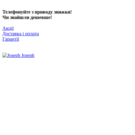
Телефонуйте з приводу знижки!
Чи знайшли дешевше!
Акції
Доставка і оплата
Гарантії