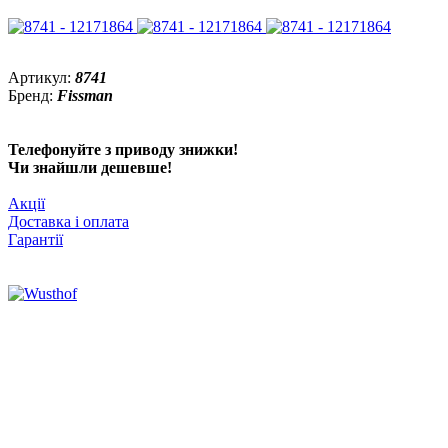
Артикул:
8741
Бренд:
Fissman
Телефонуйте з приводу знижки!
Чи знайшли дешевше!
Акції
Доставка і оплата
Гарантії