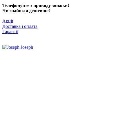
Телефонуйте з приводу знижки!
Чи знайшли дешевше!
Акції
Доставка і оплата
Гарантії