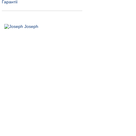
Гарантії