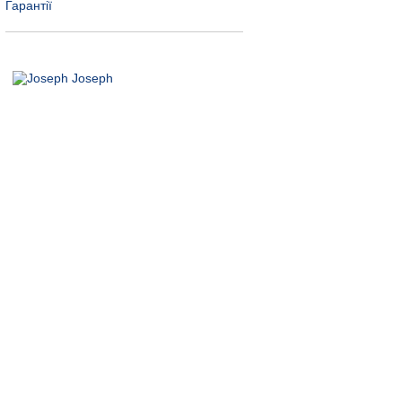
Гарантії