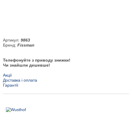
Артикул:
9863
Бренд:
Fissman
Телефонуйте з приводу знижки!
Чи знайшли дешевше!
Акції
Доставка і оплата
Гарантії