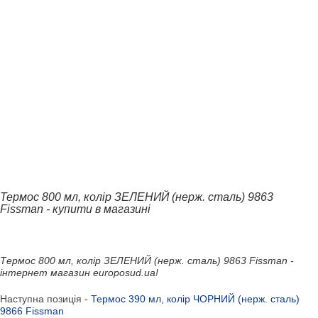
Термос 800 мл, колір ЗЕЛЕНИЙ (нерж. сталь) 9863
Fissman - купити в магазині
Термос 800 мл, колір ЗЕЛЕНИЙ (нерж. сталь) 9863 Fissman -
інтернет магазин europosud.ua!
Наступна позиція -
Термос 390 мл, колір ЧОРНИЙ (нерж. сталь)
9866 Fissman