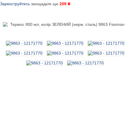
Зареєструйтесь
заощадьте ще
209 ₴