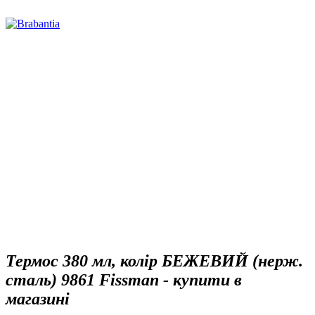
Термос 380 мл, колір БЕЖЕВИЙ (нерж.
сталь) 9861 Fissman - купити в
магазині