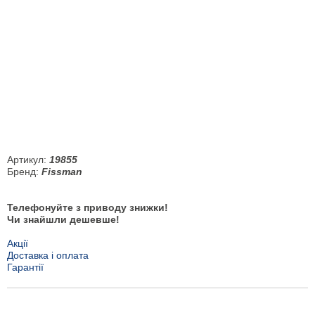
Артикул:
19855
Бренд:
Fissman
Телефонуйте з приводу знижки!
Чи знайшли дешевше!
Акції
Доставка і оплата
Гарантії