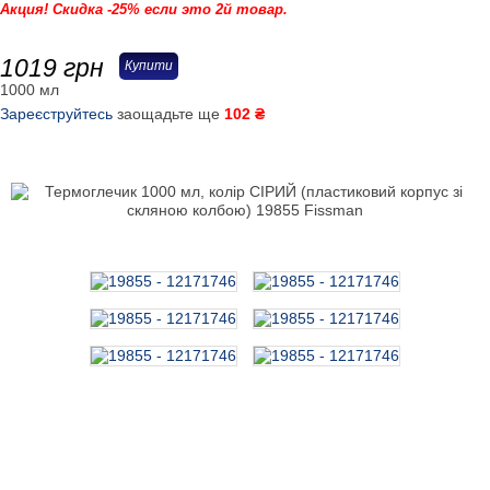
Акция! Скидка -25% если это 2й товар.
1019
грн
Купити
1000 мл
Зареєструйтесь
заощадьте ще
102 ₴