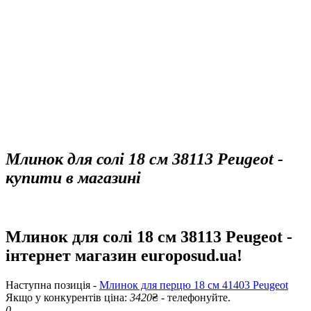
Млинок для солі 18 см 38113 Peugeot -
купити в магазині
Млинок для солі 18 см 38113 Peugeot -
інтернет магазин europosud.ua!
Наступна позиція -
Млинок для перцю 18 см 41403 Peugeot
Якщо у конкурентів ціна:
3420
₴ - телефонуйте.
0