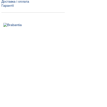
Доставка і оплата
Гарантії