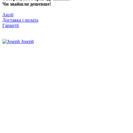
Чи знайшли дешевше!
Акції
Доставка і оплата
Гарантії