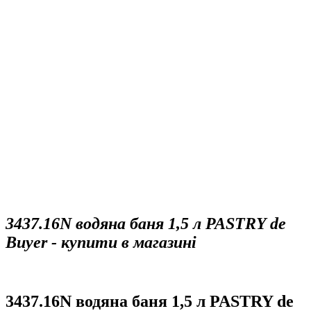
3437.16N водяна баня 1,5 л PASTRY de
Buyer - купити в магазині
3437.16N водяна баня 1,5 л PASTRY de