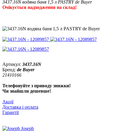
3437.16N водяна баня 1,5 л PASTRY de Buyer
Очікується надходження на склад!
Артикул:
3437.16N
Бренд:
de Buyer
21410166
Телефонуйте з приводу знижки!
Чи знайшли дешевше!
Акції
Доставка і оплата
Гарантії