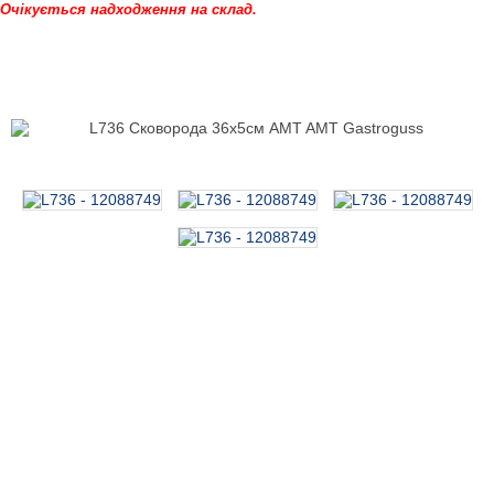
Очікується надходження на склад.