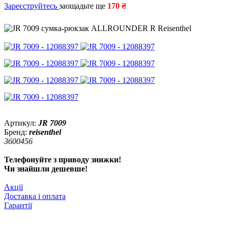
Зареєструйтесь
заощадьте ще
170 ₴
Артикул:
JR 7009
Бренд:
reisenthel
3600456
Телефонуйте з приводу знижки!
Чи знайшли дешевше!
Акції
Доставка і оплата
Гарантії