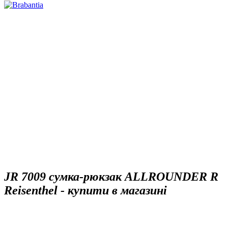
JR 7009 сумка-рюкзак ALLROUNDER R
Reisenthel - купити в магазині