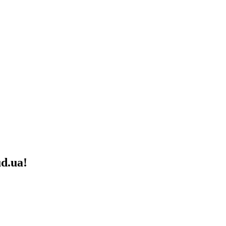
d.ua!