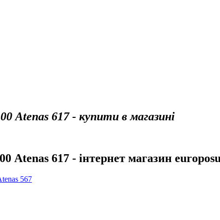
00 Atenas 617 - купити в магазині
00 Atenas 617 - інтернет магазин europosu
Atenas 567