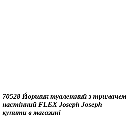
70528 Йоршик туалетний з тримачем
настінний FLEX Joseph Joseph -
купити в магазині