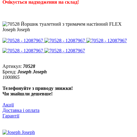
Очікується надходження на склад!
Артикул:
70528
Бренд:
Joseph Joseph
1000865
Телефонуйте з приводу знижки!
Чи знайшли дешевше!
Акції
Доставка і оплата
Гарантії