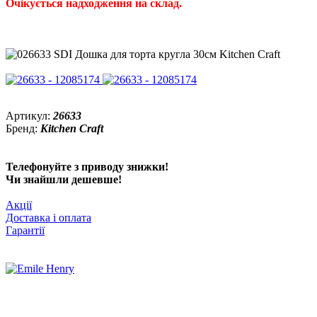
Очікується надходження на склад.
Артикул:
26633
Бренд:
Kitchen Craft
Телефонуйте з приводу знижки!
Чи знайшли дешевше!
Акції
Доставка і оплата
Гарантії