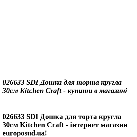
026633 SDI Дошка для торта кругла
30см Kitchen Craft - купити в магазині
026633 SDI Дошка для торта кругла
30см Kitchen Craft - інтернет магазин
europosud.ua!