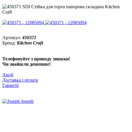
Артикул:
450371
Бренд:
Kitchen Craft
Телефонуйте з приводу знижки!
Чи знайшли дешевше!
Акції
Доставка і оплата
Гарантії