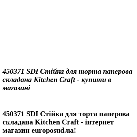
450371 SDI Стійка для торта паперова
складана Kitchen Craft - купити в
магазині
450371 SDI Стійка для торта паперова
складана Kitchen Craft - інтернет
магазин europosud.ua!