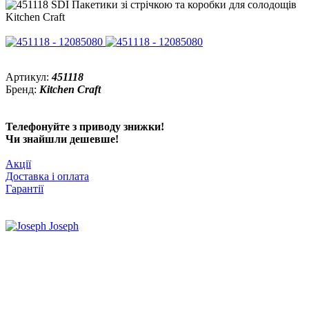
Артикул:
451118
Бренд:
Kitchen Craft
Телефонуйте з приводу знижки!
Чи знайшли дешевше!
Акції
Доставка і оплата
Гарантії