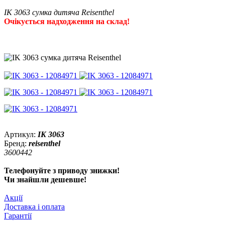
IK 3063 сумка дитяча Reisenthel
Очікується надходження на склад!
Артикул:
IK 3063
Бренд:
reisenthel
3600442
Телефонуйте з приводу знижки!
Чи знайшли дешевше!
Акції
Доставка і оплата
Гарантії