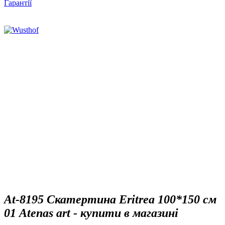
Гарантії
At-8195 Скатертина Eritrea 100*150 см
01 Atenas art - купити в магазині