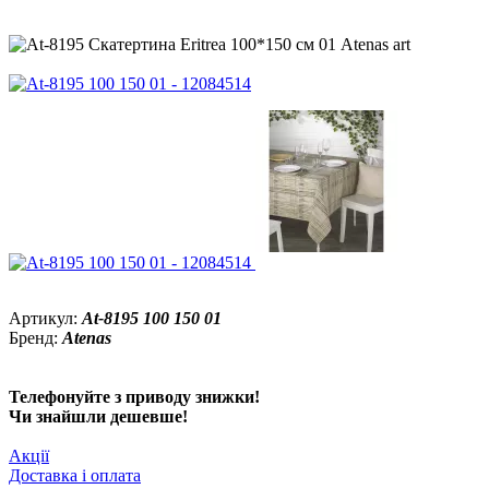
Артикул:
At-8195 100 150 01
Бренд:
Atenas
Телефонуйте з приводу знижки!
Чи знайшли дешевше!
Акції
Доставка і оплата