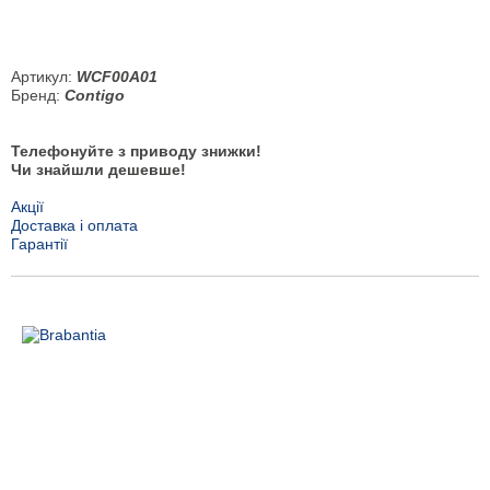
Артикул:
WCF00A01
Бренд:
Contigo
Телефонуйте з приводу знижки!
Чи знайшли дешевше!
Акції
Доставка і оплата
Гарантії