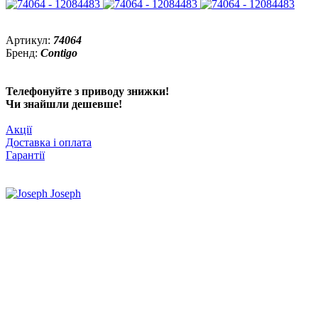
Артикул:
74064
Бренд:
Contigo
Телефонуйте з приводу знижки!
Чи знайшли дешевше!
Акції
Доставка і оплата
Гарантії