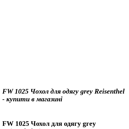
FW 1025 Чохол для одягу grey Reisenthel
- купити в магазині
FW 1025 Чохол для одягу grey