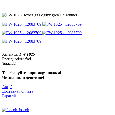
Артикул:
FW 1025
Бренд:
reisenthel
3600255
Телефонуйте з приводу знижки!
Чи знайшли дешевше!
Акції
Доставка і оплата
Гарантії