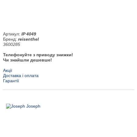
Артикул:
IP 4049
Бренд:
reisenthel
3600285
Телефонуйте з приводу знижки!
Чи знайшли дешевше!
Акції
Доставка і оплата
Гарантії