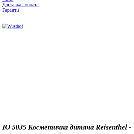
Доставка і оплата
Гарантії
IO 5035 Косметичка дитяча Reisenthel -