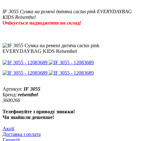
IF 3055 Сумка на ремені дитяча cactus pink EVERYDAYBAG
KIDS Reisenthel
Очікується надходження на склад!
Артикул:
IF 3055
Бренд:
reisenthel
3600266
Телефонуйте з приводу знижки!
Чи знайшли дешевше!
Акції
Доставка і оплата
Гарантії