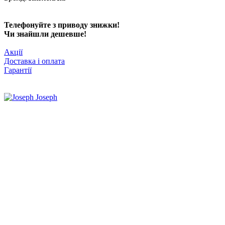
Телефонуйте з приводу знижки!
Чи знайшли дешевше!
Акції
Доставка і оплата
Гарантії