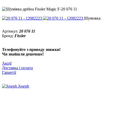
Шумовка
Артикул:
20 076 11
Бренд:
Fissler
Телефонуйте з приводу знижки!
Чи знайшли дешевше!
Акції
Доставка і оплата
Гарантії