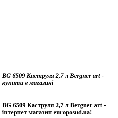
BG 6509 Каструля 2,7 л Bergner art -
купити в магазині
BG 6509 Каструля 2,7 л Bergner art -
інтернет магазин europosud.ua!