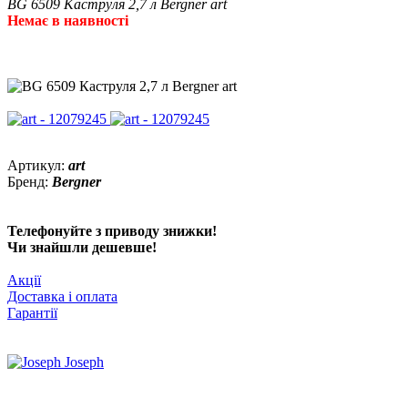
BG 6509 Каструля 2,7 л Bergner art
Немає в наявності
Артикул:
art
Бренд:
Bergner
Телефонуйте з приводу знижки!
Чи знайшли дешевше!
Акції
Доставка і оплата
Гарантії