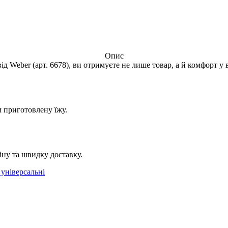
Опис
 Weber (арт. 6678), ви отримуєте не лише товар, а й комфорт у 
 приготовлену їжу.
іну та швидку доставку.
 універсальні