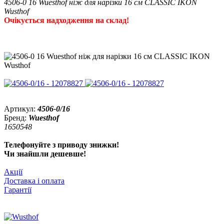
4506-0 16 Wuesthof ніж для нарізки 16 см CLASSIC IKON
Wusthof
Очікується надходження на склад!
Артикул:
4506-0/16
Бренд:
Wuesthof
1650548
Телефонуйте з приводу знижки!
Чи знайшли дешевше!
Акції
Доставка і оплата
Гарантії