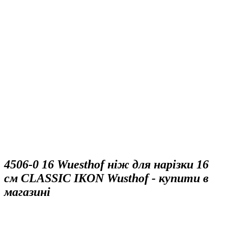
4506-0 16 Wuesthof ніж для нарізки 16
см CLASSIC IKON Wusthof - купити в
магазині