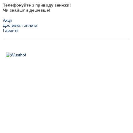
Телефонуйте з приводу знижки!
Чи знайшли дешевше!
Акції
Доставка і оплата
Гарантії