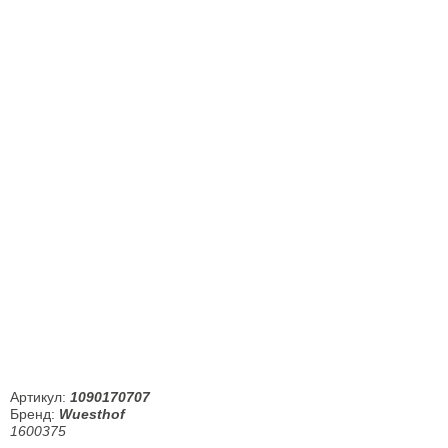
Артикул:
1090170707
Бренд:
Wuesthof
1600375