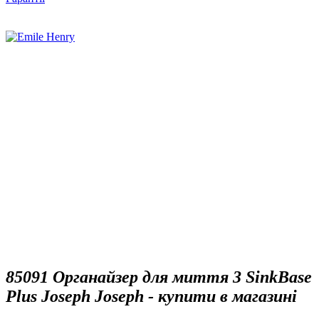
85091 Органайзер для миття 3 SinkBase
Plus Joseph Joseph - купити в магазині