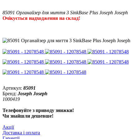
85091 Органайзер для миття 3 SinkBase Plus Joseph Joseph
Очікується надходження на склад!
Артикул:
85091
Бренд:
Joseph Joseph
1000419
Телефонуйте з приводу знижки!
Чи знайшли дешевше!
Акції
Доставка і оплата
Гарантії