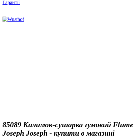
Гарантії
85089 Килимок-сушарка гумовий Flume
Joseph Joseph - купити в магазині