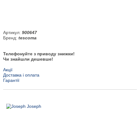
Артикул:
900647
Бренд:
tescoma
Телефонуйте з приводу знижки!
Чи знайшли дешевше!
Акції
Доставка і оплата
Гарантії