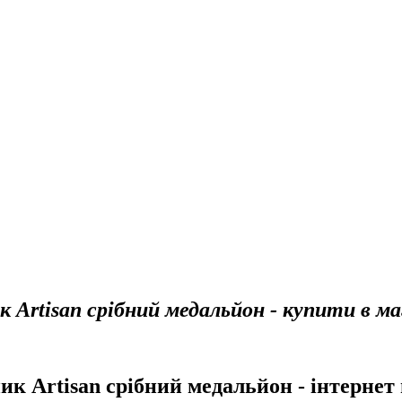
Artisan срібний медальйон - купити в ма
Artisan срібний медальйон - інтернет 