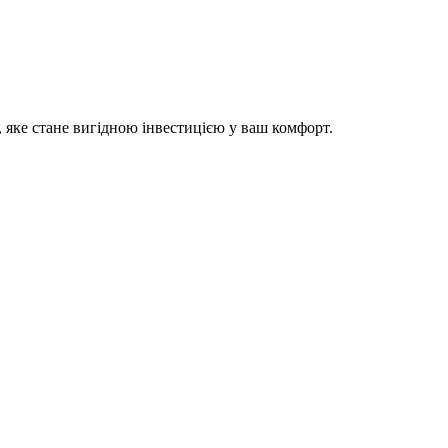
яке стане вигідною інвестицією у ваш комфорт.