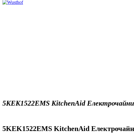
5KEK1522EMS KitchenAid Електрочайник 
5KEK1522EMS KitchenAid Електрочайник 