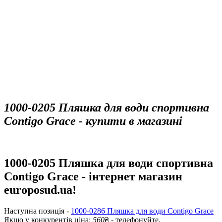
1000-0205 Пляшка для води спортивна
Contigo Grace - купити в магазині
1000-0205 Пляшка для води спортивна
Contigo Grace - інтернет магазин
europosud.ua!
Наступна позиція -
1000-0286 Пляшка для води Contigo Grace
Якщо у конкурентів ціна:
560
₴ - телефонуйте.