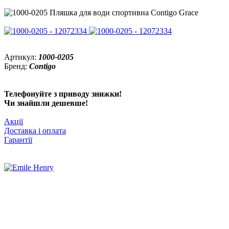
Артикул:
1000-0205
Бренд:
Contigo
Телефонуйте з приводу знижки!
Чи знайшли дешевше!
Акції
Доставка і оплата
Гарантії