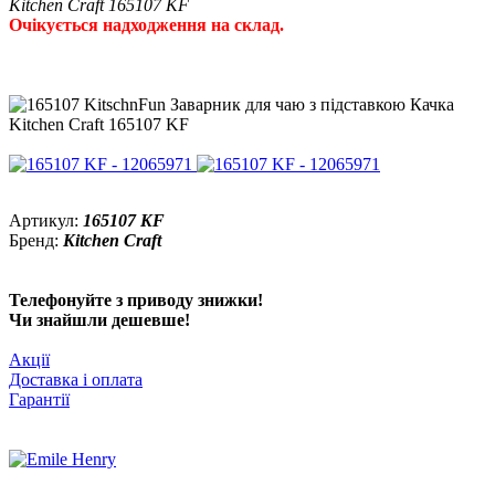
Kitchen Craft 165107 KF
Очікується надходження на склад.
Артикул:
165107 KF
Бренд:
Kitchen Craft
Телефонуйте з приводу знижки!
Чи знайшли дешевше!
Акції
Доставка і оплата
Гарантії